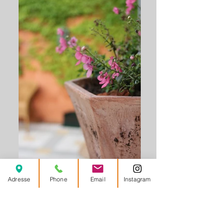
Adresse
Phone
Email
Instagram