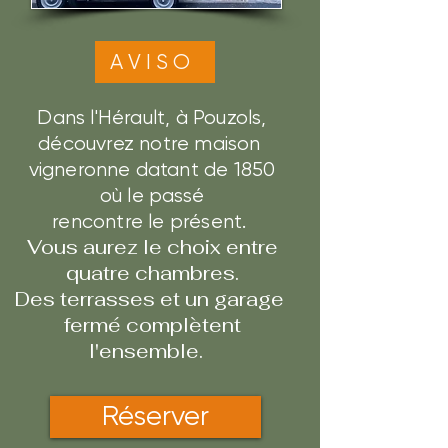
AVISO
Dans l'Hérault, à Pouzols,
découvrez notre maison
vigneronne datant de 1850
où le passé
rencontre le présent.
Vous aurez le choix entre
quatre chambres.
Des terrasses et un garage
fermé complètent
l'ensemble.
Réserver